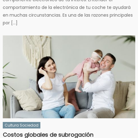
comportamiento de la electrónica de tu coche te ayudará
en muchas circunstancias. Es una de las razones principales
por […]
Cultura Sociedad
Costos globales de subrogación