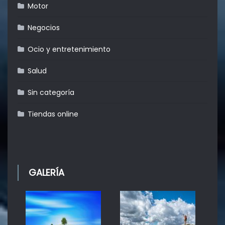
Motor
Negocios
Ocio y entretenimiento
Salud
Sin categoría
Tiendas online
GALERÍA