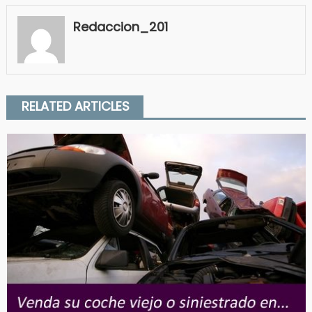
Redaccion_201
RELATED ARTICLES