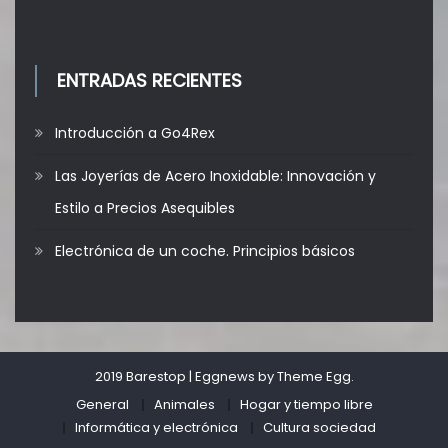
ENTRADAS RECIENTES
Introducción a Go4Rex
Las Joyerías de Acero Inoxidable: Innovación y
Estilo a Precios Asequibles
Electrónica de un coche. Principios básicos
2019 Barestop
|
Eggnews by
Theme Egg
.
General
Animales
Hogar y tiempo libre
Informática y electrónica
Cultura sociedad