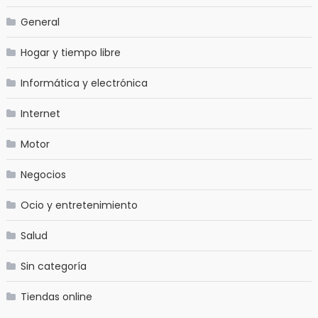
General
Hogar y tiempo libre
Informática y electrónica
Internet
Motor
Negocios
Ocio y entretenimiento
Salud
Sin categoría
Tiendas online