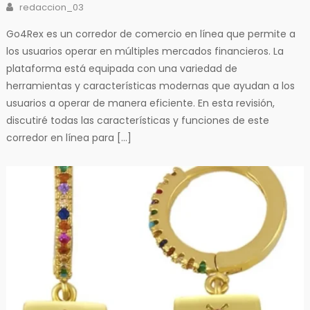
Author
redaccion_03
Go4Rex es un corredor de comercio en línea que permite a
los usuarios operar en múltiples mercados financieros. La
plataforma está equipada con una variedad de
herramientas y características modernas que ayudan a los
usuarios a operar de manera eficiente. En esta revisión,
discutiré todas las características y funciones de este
corredor en línea para […]