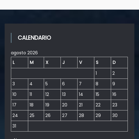
CALENDARIO
agosto 2026
L
M
X
J
V
S
D
1
2
3
4
5
6
7
8
9
10
11
12
13
14
15
16
17
18
19
20
21
22
23
24
25
26
27
28
29
30
31