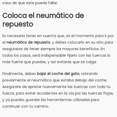
caso de que este pueda fallar.
Coloca el neumático de
repuesto
Es necesario tener en cuenta que, es el momento para ir por
el
neumático de repuesto
, y debes colocarlo en su sitio para
asegurarse de tener siempre los mayores beneficios. En
todos los casos, será indispensable fijarlo con las tuercas lo
más fuerte que puedas, y así evitarás que se caiga.
Finalmente, debes
bajar el coche del gato
, retirando
previamente el neumático que estaba debajo del coche.
Asegúrate de apretar nuevamente las tuercas con toda tu
fuerza, para evitar accidentes en la vía por las tuercas flojas,
y ya puedes guardar las herramientas utilizadas para
continuar con tu camino.