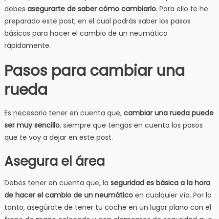
debes
asegurarte de saber cómo cambiarlo
. Para ello te he
preparado este post, en el cual podrás saber los pasos
básicos para hacer el cambio de un neumático
rápidamente.
Pasos para cambiar una
rueda
Es necesario tener en cuenta que,
cambiar una rueda puede
ser muy sencillo
, siempre que tengas en cuenta los pasos
que te voy a dejar en este post.
Asegura el área
Debes tener en cuenta que, la
seguridad es básica a la hora
de hacer el cambio de un neumático
en cualquier vía. Por lo
tanto, asegúrate de tener tu coche en un lugar plano con el