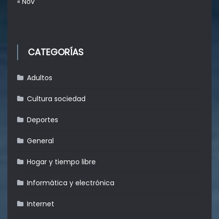
« Nov
CATEGORÍAS
Adultos
Cultura sociedad
Deportes
General
Hogar y tiempo libre
Informática y electrónica
Internet